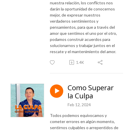
nuestra relación, los conflictos nos
darán la oportunidad de conocernos
mejor, de expresar nuestros
verdaderos sentimientos y
pensamientos, para que a través del
amor que sentimos el uno por el otro,
podamos construir acuerdos para
solucionarnos y trabajar juntos en el
rescate y el mantenimiento del amor.
1.4K
Como Superar
la Culpa
Feb 12, 2024
Todos podemos equivocamos y
cometer errores en algún momento,
sentirnos culpables o arrepentidos de