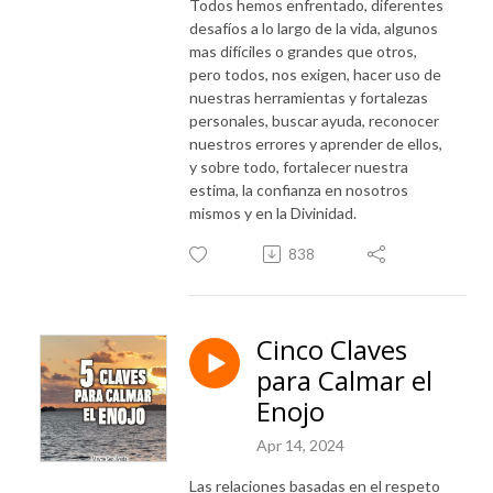
Todos hemos enfrentado, diferentes
desafíos a lo largo de la vida, algunos
mas difíciles o grandes que otros,
pero todos, nos exigen, hacer uso de
nuestras herramientas y fortalezas
personales, buscar ayuda, reconocer
nuestros errores y aprender de ellos,
y sobre todo, fortalecer nuestra
estima, la confianza en nosotros
mismos y en la Divinidad.
838
Cinco Claves
para Calmar el
Enojo
Apr 14, 2024
Las relaciones basadas en el respeto