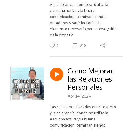
y la tolerancia, donde se utiliza la
escucha activa y la buena
comunicación, terminan siendo
duraderas y satisfactorias. El
elemento necesario para conseguirlo
es la empatía.
1
918
Como Mejorar
las Relaciones
Personales
Apr 14, 2024
Las relaciones basadas en el respeto
y la tolerancia, donde se utiliza la
escucha activa y la buena
comunicación, terminan siendo