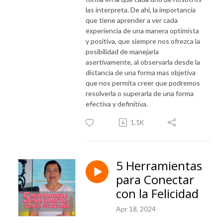
las interpreta. De ahí, la importancia
que tiene aprender a ver cada
experiencia de una manera optimista
y positiva, que siempre nos ofrezca la
posibilidad de manejarla
asertivamente, al observarla desde la
distancia de una forma mas objetiva
que nos permita creer que podremos
resolverla o superarla de una forma
efectiva y definitiva.
1.1K
5 Herramientas
para Conectar
con la Felicidad
Apr 18, 2024