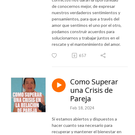
de conocernos mejor, de expresar
nuestros verdaderos sentimientos y
pensamientos, para que a través del
amor que sentimos el uno por el otro,
podamos construir acuerdos para
solucionarnos y trabajar juntos en el
rescate y el mantenimiento del amor.
657
Como Superar
una Crisis de
Pareja
Feb 18, 2024
Si estamos abiertos y dispuestos a
hacer cuanto sea necesario para
recuperar y mantener el bienestar en