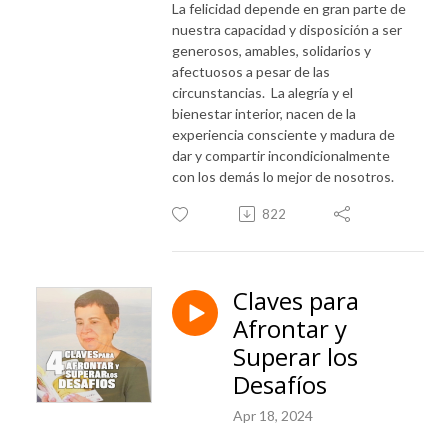
La felicidad depende en gran parte de
nuestra capacidad y disposición a ser
generosos, amables, solidarios y
afectuosos a pesar de las
circunstancias. La alegría y el
bienestar interior, nacen de la
experiencia consciente y madura de
dar y compartir incondicionalmente
con los demás lo mejor de nosotros.
822
Claves para
Afrontar y
Superar los
Desafíos
Apr 18, 2024