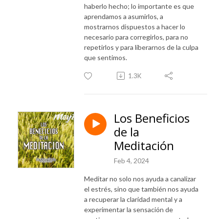
haberlo hecho; lo importante es que
aprendamos a asumirlos, a
mostrarnos dispuestos a hacer lo
necesario para corregirlos, para no
repetirlos y para liberarnos de la culpa
que sentimos.
1.3K
Los Beneficios
de la
Meditación
Feb 4, 2024
Meditar no solo nos ayuda a canalizar
el estrés, sino que también nos ayuda
a recuperar la claridad mental y a
experimentar la sensación de